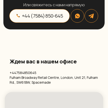
Ждем вас в нашем офисе
+447584850645
Fulham Broadway Retail Centre, London, Unit 21, Fulham
Rd., SW61BW, Spacemade