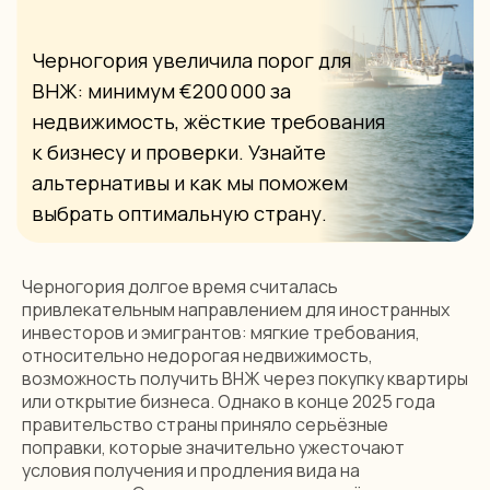
выбрать оптимальную страну.
Черногория долгое время считалась
привлекательным направлением для иностранных
инвесторов и эмигрантов: мягкие требования,
относительно недорогая недвижимость,
возможность получить ВНЖ через покупку квартиры
или открытие бизнеса. Однако в конце 2025 года
правительство страны приняло серьёзные
поправки, которые значительно ужесточают
условия получения и продления вида на