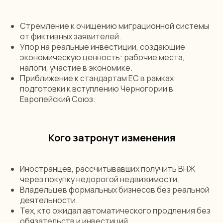
Стремление к очищению миграционной системы
от фиктивных заявителей.
Упор на реальные инвестиции, создающие
экономическую ценность: рабочие места,
налоги, участие в экономике.
Приближение к стандартам ЕС в рамках
подготовки к вступлению Черногории в
Европейский Союз.
Кого затронут изменения
Иностранцев, рассчитывавших получить ВНЖ
через покупку недорогой недвижимости.
Владельцев формальных бизнесов без реальной
деятельности.
Тех, кто ожидал автоматического продления без
обязательств и инвестиций.