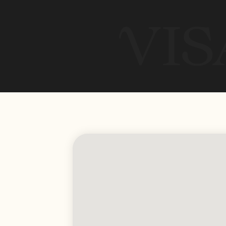
Услуги
Информация
Гражданство
О нас