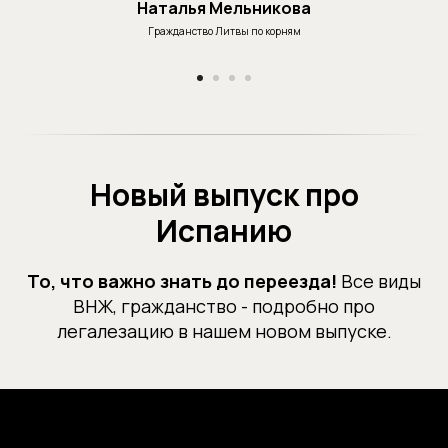
Наталья Мельникова
Гражданство Литвы по корням
Новый выпуск про
Испанию
То, что важно знать до переезда!
Все виды
ВНЖ, гражданство - подробно про
легалезацию в нашем новом выпуске.