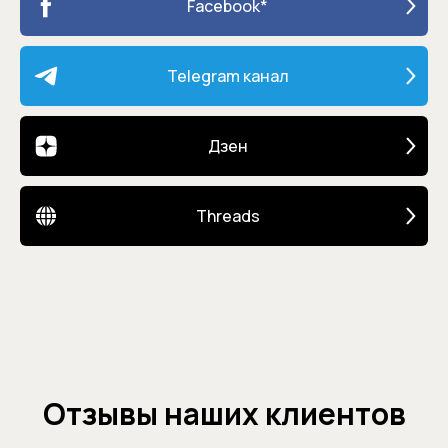
Facebook*
Telegram канал
Дзен
Threads
Отзывы наших клиентов