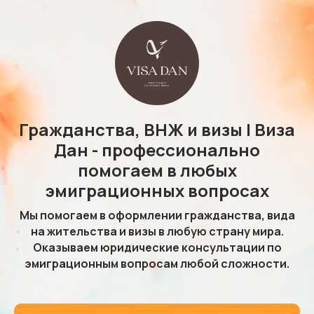
Гражданства, ВНЖ и визы | Виза
Дан - профессионально
помогаем в любых
эмиграционных вопросах
Мы помогаем в оформлении гражданства, вида
на жительства и визы в любую страну мира.
Оказываем юридические консультации по
эмиграционным вопросам любой сложности.